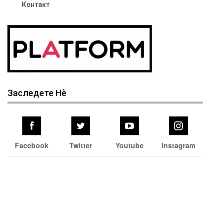
Контакт
Заследете Нѐ
Facebook
Twitter
Youtube
Instagram