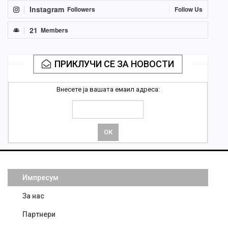
Instagram
Followers
Follow Us
21
Members
ПРИКЛУЧИ СЕ ЗА НОВОСТИ
Внесете ја вашата емаил адреса:
Импресум
За нас
Партнери