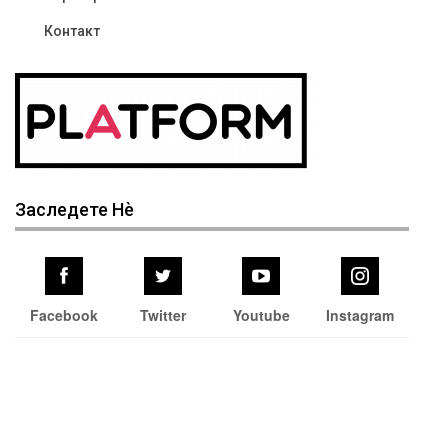
Контакт
Заследете Нѐ
Facebook
Twitter
Youtube
Instagram