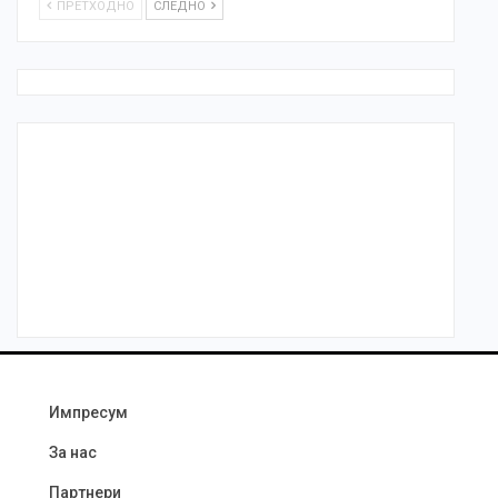
ПРЕТХОДНО
СЛЕДНО
Импресум
За нас
Партнери