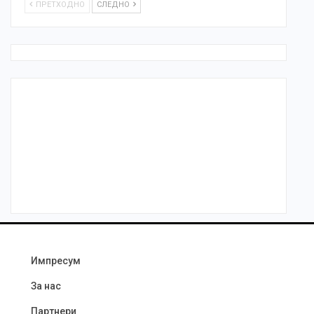
ПРЕТХОДНО
СЛЕДНО
Импресум
За нас
Партнери