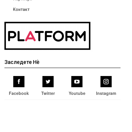
Контакт
Заследете Нѐ
Facebook
Twitter
Youtube
Instagram