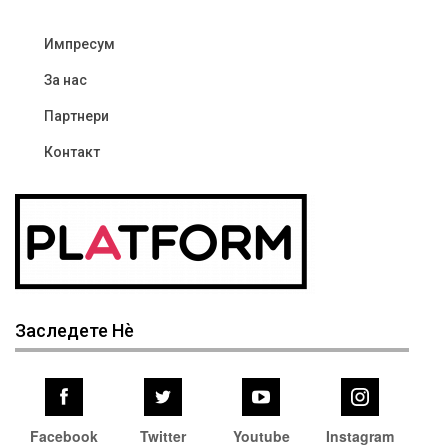
Импресум
За нас
Партнери
Контакт
Заследете Нѐ
Facebook
Twitter
Youtube
Instagram