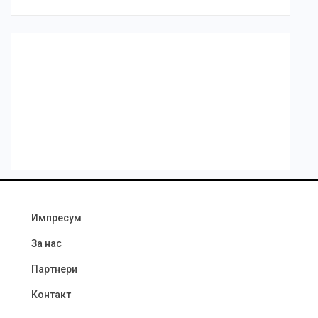
Импресум
За нас
Партнери
Контакт