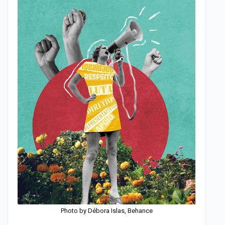
Photo by Débora Islas, Behance