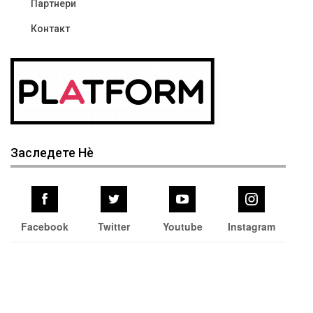
Партнери
Контакт
Заследете Нѐ
Facebook
Twitter
Youtube
Instagram