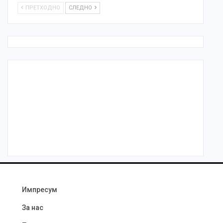
ПРЕТХОДНО
СЛЕДНО
Импресум
За нас