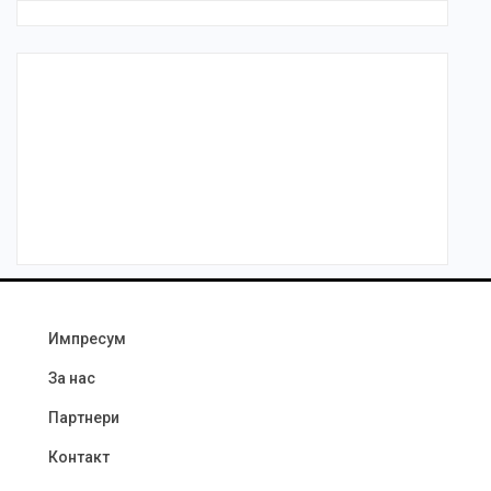
Импресум
За нас
Партнери
Контакт