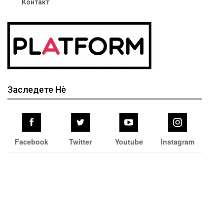
Контакт
Заследете Нѐ
Facebook
Twitter
Youtube
Instagram