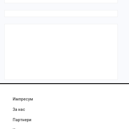
Импресум
За нас
Партнери