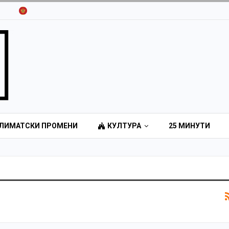
ЛИМАТСКИ ПРОМЕНИ
КУЛТУРА
25 МИНУТИ