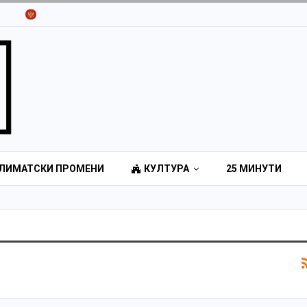
ЛИМАТСКИ ПРОМЕНИ
КУЛТУРА
25 МИНУТИ