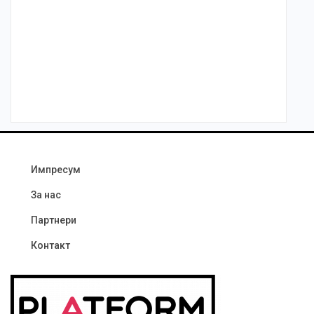
Импресум
За нас
Партнери
Контакт