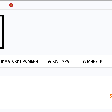
ЛИМАТСКИ ПРОМЕНИ
КУЛТУРА
25 МИНУТИ