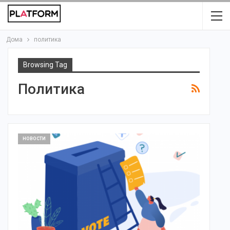
Дома
политика
Browsing Tag
Политика
НОВОСТИ