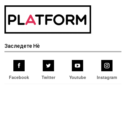
Заследете Нѐ
Facebook
Twitter
Youtube
Instagram