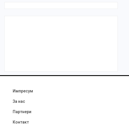
Импресум
За нас
Партнери
Контакт