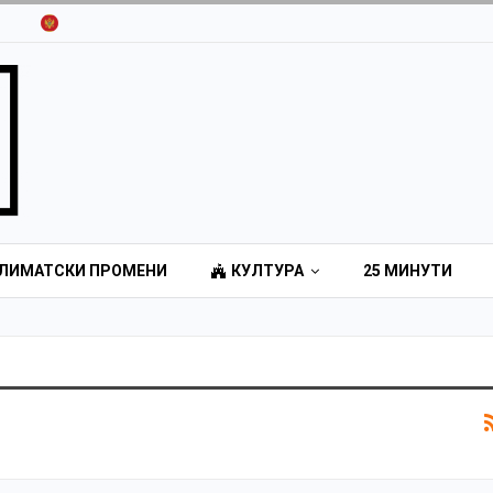
ЛИМАТСКИ ПРОМЕНИ
КУЛТУРА
25 МИНУТИ