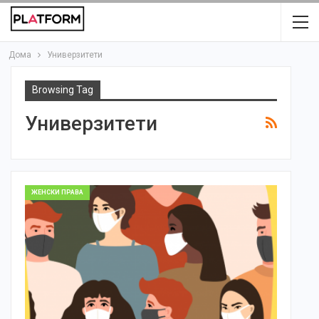
Дома
Универзитети
Browsing Tag
Универзитети
ЖЕНСКИ ПРАВА