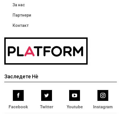
За нас
Партнери
Контакт
Заследете Нѐ
Facebook
Twitter
Youtube
Instagram