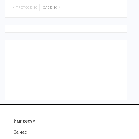
ПРЕТХОДНО
СЛЕДНО
Импресум
За нас