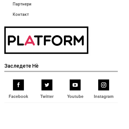
Партнери
Контакт
Заследете Нѐ
Facebook
Twitter
Youtube
Instagram