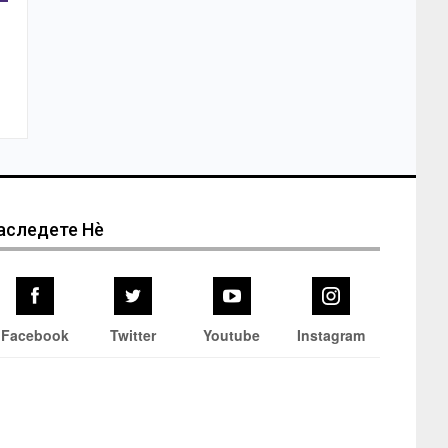
аследете Нѐ
Facebook
Twitter
Youtube
Instagram