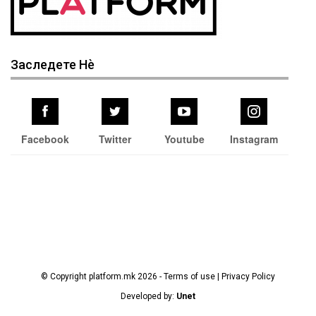
Заследете Нѐ
Facebook
Twitter
Youtube
Instagram
© Copyright platform.mk 2026 - Terms of use | Privacy Policy
Developed by:
Unet