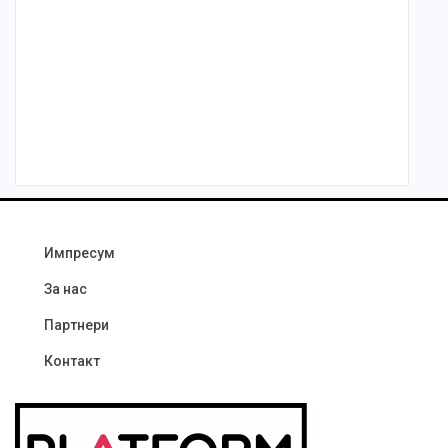
Импресум
За нас
Партнери
Контакт