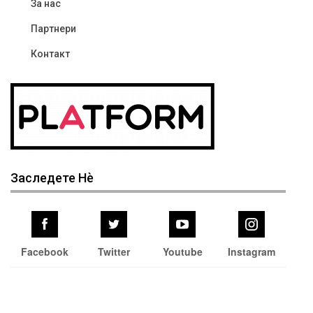
За нас
Партнери
Контакт
Заследете Нѐ
Facebook
Twitter
Youtube
Instagram