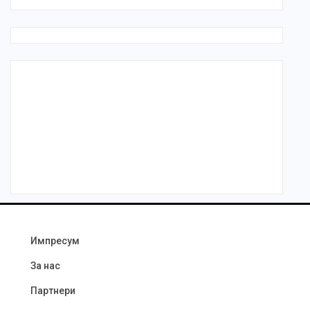
Импресум
За нас
Партнери