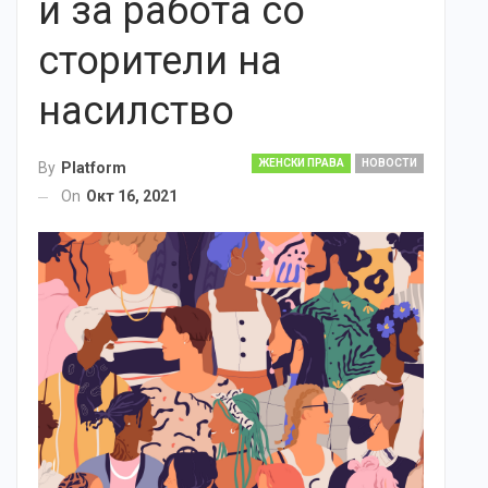
и за работа со
сторители на
насилство
ЖЕНСКИ ПРАВА
НОВОСТИ
By
Platform
On
Окт 16, 2021