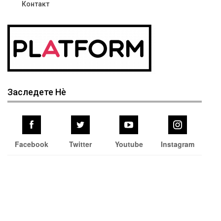
Контакт
Заследете Нѐ
Facebook
Twitter
Youtube
Instagram