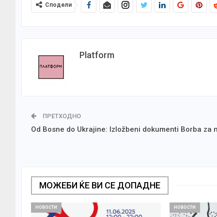
Сподели
Platform
ПРЕТХОДНО
Od Bosne do Ukrajine: Izložbeni dokumenti Borba za 
МОЖЕБИ ЌЕ ВИ СЕ ДОПАДНЕ
НОВОСТИ
НОВОСТИ