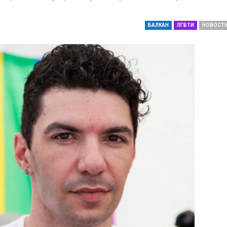
БАЛКАН
ЛГБТИ
НОВОСТ