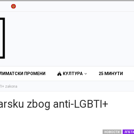
ЛИМАТСКИ ПРОМЕНИ
КУЛТУРА
25 МИНУТИ
BTI+ zakona
arsku zbog anti-LGBTI+
НОВОСТИ
ЛГБТ