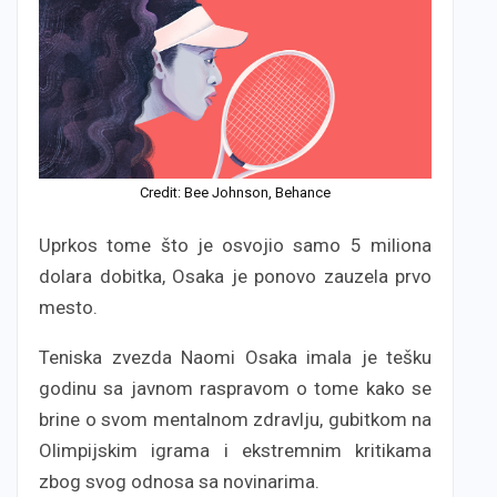
Credit: Bee Johnson, Behance
Uprkos tome što je osvojio samo 5 miliona
dolara dobitka, Osaka je ponovo zauzela prvo
mesto.
Teniska zvezda Naomi Osaka imala je tešku
godinu sa javnom raspravom o tome kako se
brine o svom mentalnom zdravlju, gubitkom na
Olimpijskim igrama i ekstremnim kritikama
zbog svog odnosa sa novinarima.