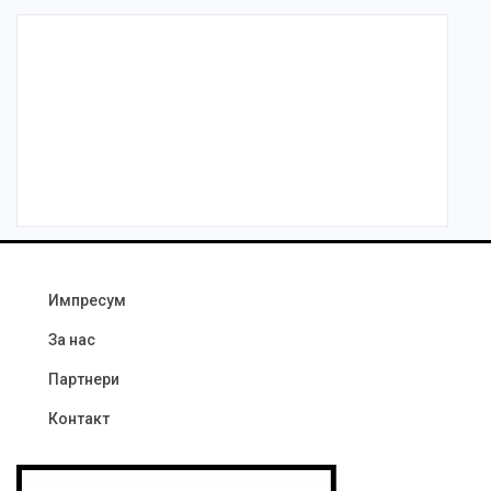
Импресум
За нас
Партнери
Контакт