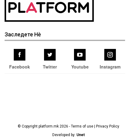
Заследете Нѐ
Facebook
Twitter
Youtube
Instagram
© Copyright platform.mk 2026 - Terms of use | Privacy Policy
Developed by:
Unet