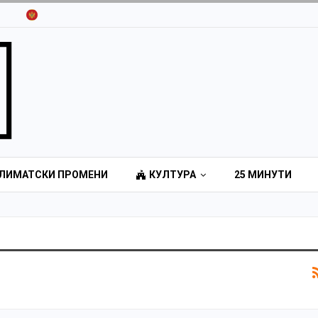
ЛИМАТСКИ ПРОМЕНИ
КУЛТУРА
25 МИНУТИ