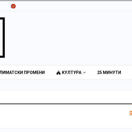
ЛИМАТСКИ ПРОМЕНИ
КУЛТУРА
25 МИНУТИ