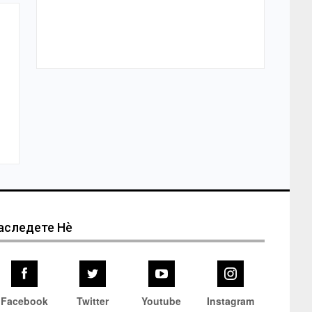
аследете Нѐ
Facebook
Twitter
Youtube
Instagram