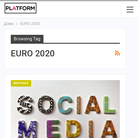
Дома
EURO 2020
Browsing Tag
EURO 2020
МИСЛЕЊЕ