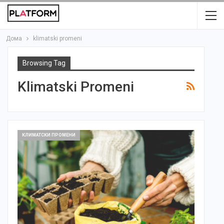
Дома
klimatski promeni
Browsing Tag
Klimatski Promeni
КЛИМАТСКИ ПРОМЕНИ