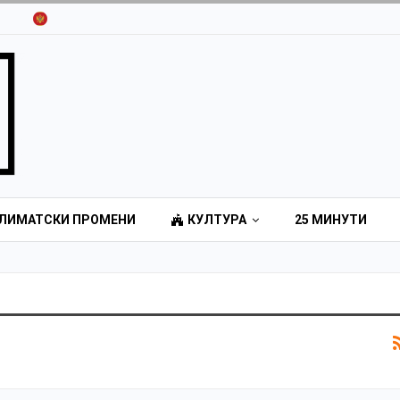
ЛИМАТСКИ ПРОМЕНИ
КУЛТУРА
25 МИНУТИ