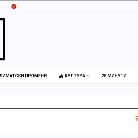
ЛИМАТСКИ ПРОМЕНИ
КУЛТУРА
25 МИНУТИ