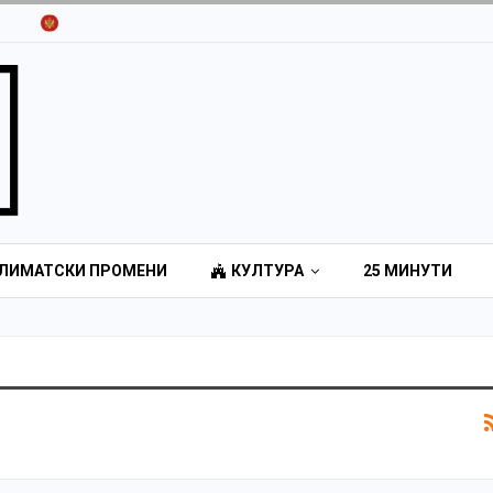
ЛИМАТСКИ ПРОМЕНИ
КУЛТУРА
25 МИНУТИ