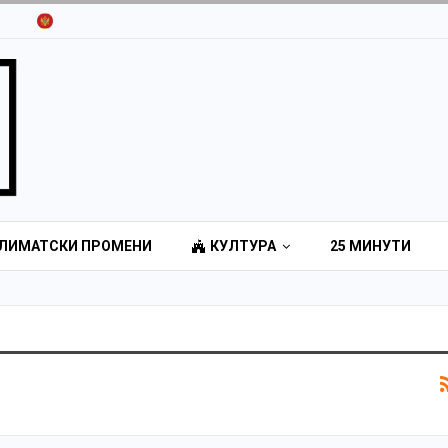
ЛИМАТСКИ ПРОМЕНИ
КУЛТУРА
25 МИНУТИ