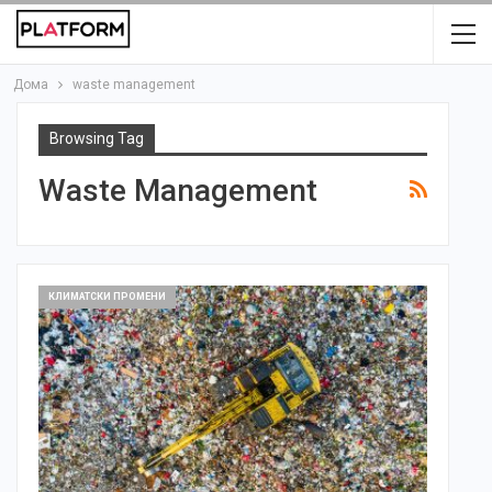
Дома
waste management
Browsing Tag
Waste Management
КЛИМАТСКИ ПРОМЕНИ