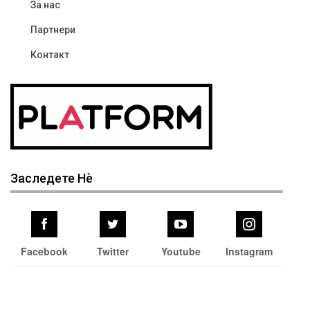
За нас
Партнери
Контакт
Заследете Нѐ
Facebook
Twitter
Youtube
Instagram