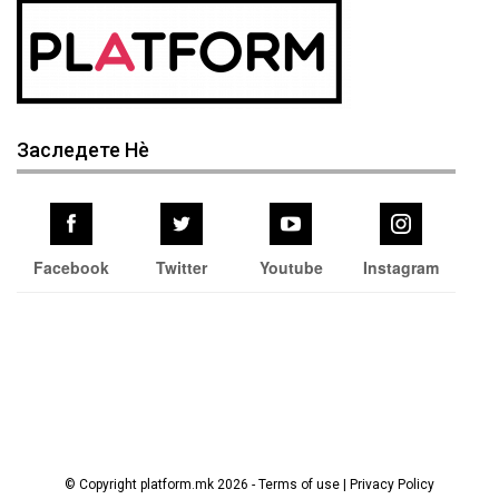
Заследете Нѐ
Facebook
Twitter
Youtube
Instagram
© Copyright platform.mk 2026 - Terms of use | Privacy Policy