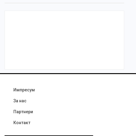
Импресум
За нас
Партнери
Контакт