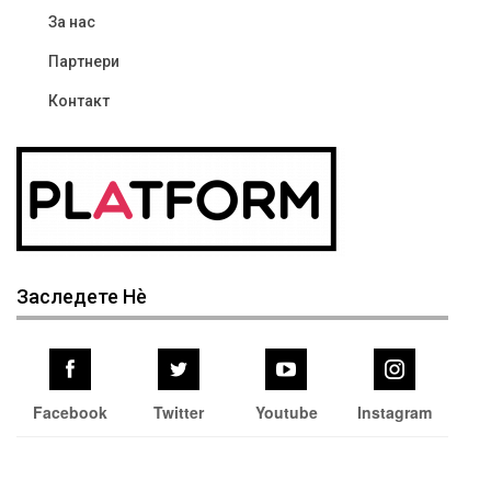
За нас
Партнери
Контакт
Заследете Нѐ
Facebook
Twitter
Youtube
Instagram