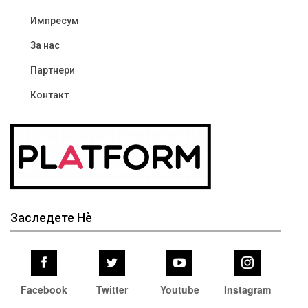
Импресум
За нас
Партнери
Контакт
Заследете Нѐ
Facebook
Twitter
Youtube
Instagram