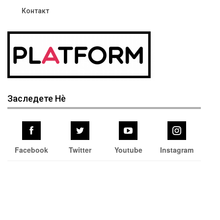
Контакт
Заследете Нѐ
Facebook
Twitter
Youtube
Instagram