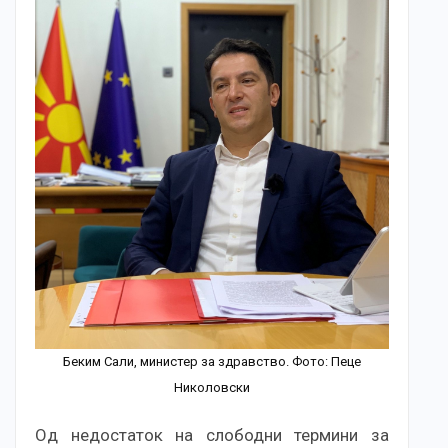
Беким Сали, министер за здравство. Фото: Пеце
Николовски
Од недостаток на слободни термини за