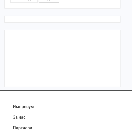
Импресум
За нас
Партнери