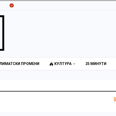
ЛИМАТСКИ ПРОМЕНИ
КУЛТУРА
25 МИНУТИ
о