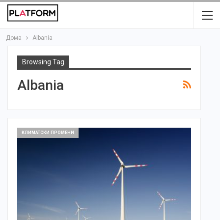
Дома
Albania
Browsing Tag
Albania
КЛИМАТСКИ ПРОМЕНИ