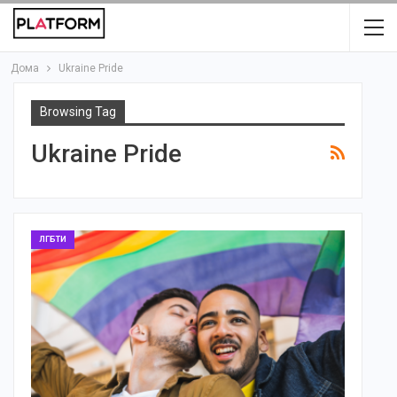
Дома
Ukraine Pride
Browsing Tag
Ukraine Pride
ЛГБТИ