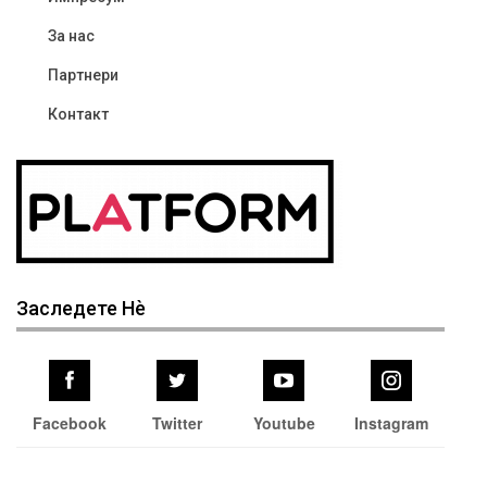
За нас
Партнери
Контакт
Заследете Нѐ
Facebook
Twitter
Youtube
Instagram