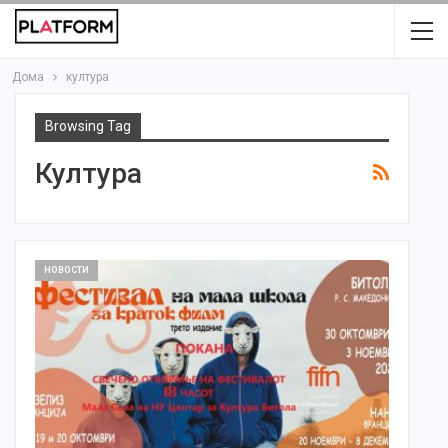
Дома
култура
Browsing Tag
Култура
НОВОСТИ