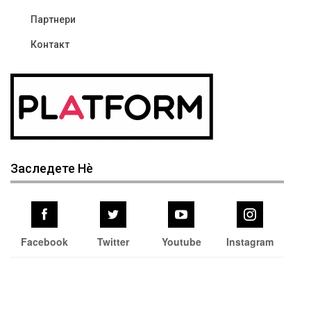
Партнери
Контакт
Заследете Нѐ
Facebook
Twitter
Youtube
Instagram