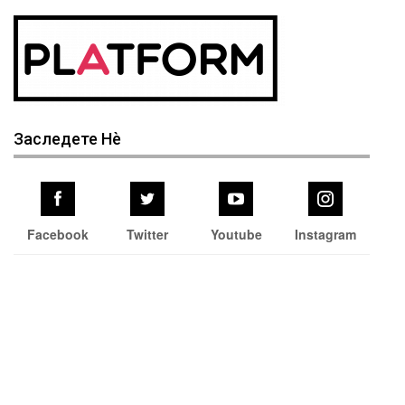
Заследете Нѐ
Facebook
Twitter
Youtube
Instagram