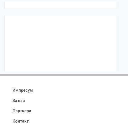
Импресум
За нас
Партнери
Контакт