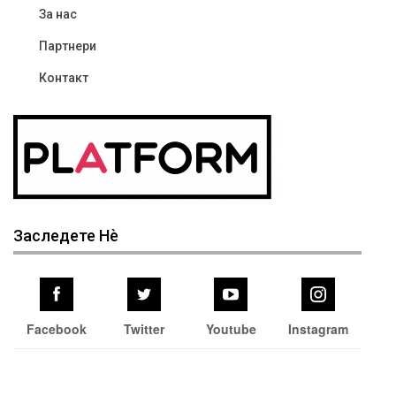
За нас
Партнери
Контакт
Заследете Нѐ
Facebook
Twitter
Youtube
Instagram