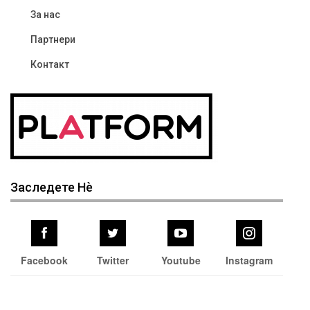
За нас
Партнери
Контакт
Заследете Нѐ
Facebook
Twitter
Youtube
Instagram