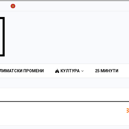
ЛИМАТСКИ ПРОМЕНИ
КУЛТУРА
25 МИНУТИ